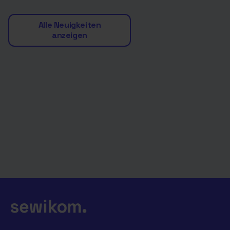
Alle Neuigkeiten
anzeigen