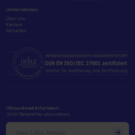
Unternehmen
Über uns
Karriere
Aktuelles
Ultraschnell informiert.
Jetzt Newsletter abonnieren.
Deine E-Mail-Adresse