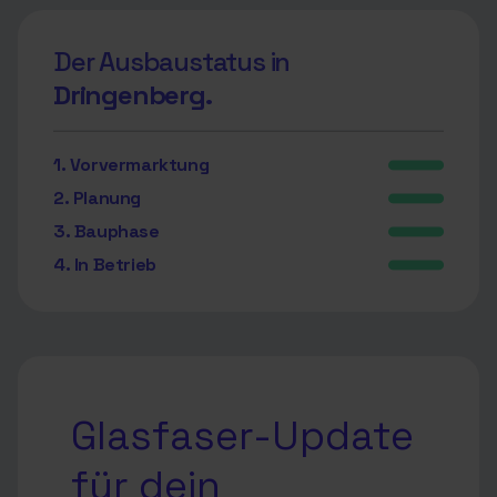
Der Ausbaustatus in
Dringenberg.
1. Vorvermarktung
2. Planung
3. Bauphase
4. In Betrieb
Glasfaser-Update
für dein