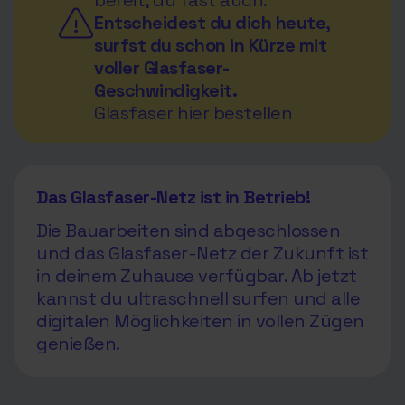
bereit, du fast auch.
Entscheidest du dich heute,
surfst du schon in Kürze mit
voller Glasfaser-
Geschwindigkeit.
Glasfaser hier bestellen
Das Glasfaser-Netz ist in Betrieb!
Die Bauarbeiten sind abgeschlossen
und das Glasfaser-Netz der Zukunft ist
in deinem Zuhause verfügbar. Ab jetzt
kannst du ultraschnell surfen und alle
digitalen Möglichkeiten in vollen Zügen
genießen.