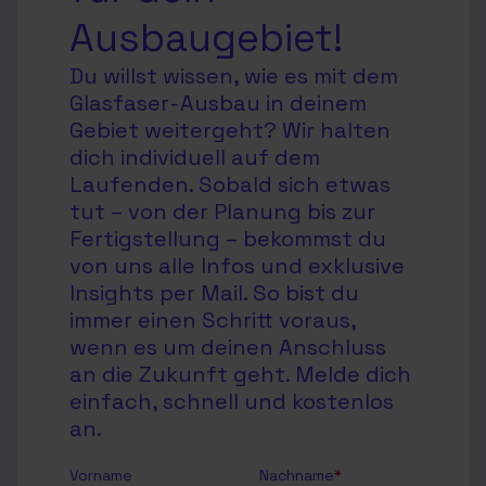
Ausbaugebiet!
Du willst wissen, wie es mit dem
Glasfaser-Ausbau in deinem
Gebiet weitergeht? Wir halten
dich individuell auf dem
Laufenden. Sobald sich etwas
tut – von der Planung bis zur
Fertigstellung – bekommst du
von uns alle Infos und exklusive
Insights per Mail. So bist du
immer einen Schritt voraus,
wenn es um deinen Anschluss
an die Zukunft geht. Melde dich
einfach, schnell und kostenlos
an.
Vorname
Nachname
*