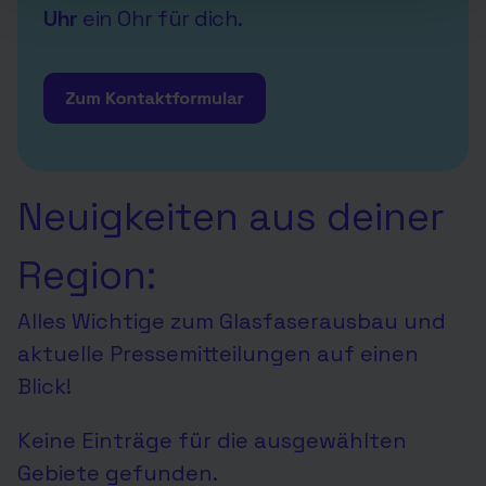
Uhr
ein Ohr für dich.
Neuigkeiten aus deiner
Region:
Alles Wichtige zum Glasfaserausbau und
aktuelle Pressemitteilungen auf einen
Blick!
Keine Einträge für die ausgewählten
Gebiete gefunden.