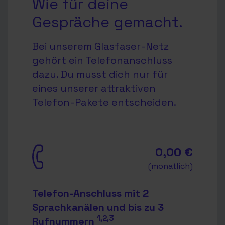
Wie für deine
Gespräche gemacht.
Bei unserem Glasfaser-Netz
gehört ein Telefonanschluss
dazu. Du musst dich nur für
eines unserer attraktiven
Telefon-Pakete entscheiden.
0,00 €
(monatlich)
Telefon-Anschluss mit 2
Sprachkanälen und bis zu 3
1,2,3
Rufnummern