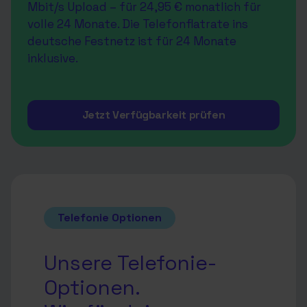
Mbit/s Upload – für 24,95 € monatlich für
volle 24 Monate. Die Telefonflatrate ins
deutsche Festnetz ist für 24 Monate
inklusive.
Jetzt Verfügbarkeit prüfen
Telefonie Optionen
Unsere Telefonie-
Optionen.