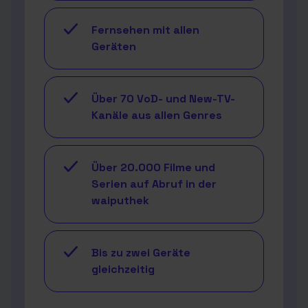
Fernsehen mit allen
Geräten
Über 70 VoD- und New-TV-
Kanäle aus allen Genres
Über 20.000 Filme und
Serien auf Abruf in der
waiputhek
Bis zu zwei Geräte
gleichzeitig