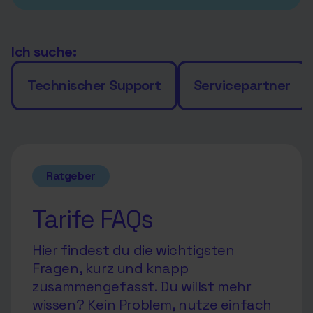
Ich suche:
Technischer Support
Servicepartner
Ratgeber
Tarife FAQs
Hier findest du die wichtigsten
Fragen, kurz und knapp
zusammengefasst. Du willst mehr
wissen? Kein Problem, nutze einfach