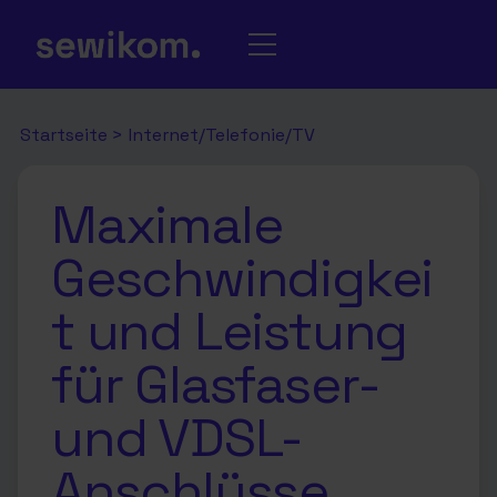
Startseite
>
Internet/Telefonie/TV
Maximale
Geschwindigkei
t und Leistung
für Glasfaser-
und VDSL-
Anschlüsse