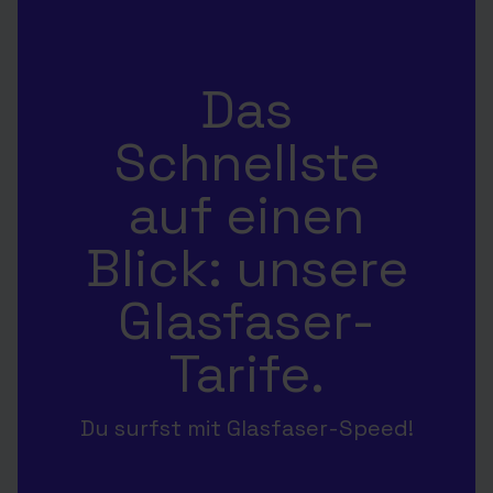
Das
Schnellste
auf einen
Blick: unsere
Glasfaser-
Tarife.
Du surfst mit Glasfaser-Speed!