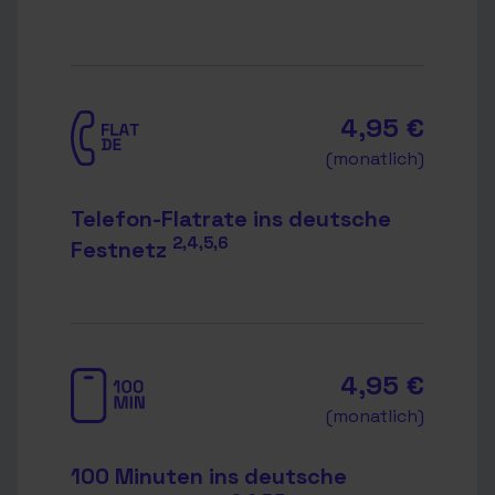
4,95 €
(monatlich)
Telefon-Flatrate ins deutsche
2,4,5,6
Festnetz
4,95 €
(monatlich)
100 Minuten ins deutsche