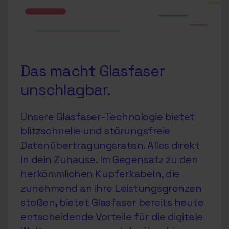
Das macht Glasfaser
unschlagbar.
Unsere Glasfaser-Technologie bietet
blitzschnelle und störungsfreie
Datenübertragungsraten. Alles direkt
in dein Zuhause. Im Gegensatz zu den
herkömmlichen Kupferkabeln, die
zunehmend an ihre Leistungsgrenzen
stoßen, bietet Glasfaser bereits heute
entscheidende Vorteile für die digitale