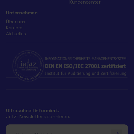
Kundencenter
Unternehmen
Über uns
Karriere
Aktuelles
Ultraschnell informiert.
Jetzt Newsletter abonnieren.