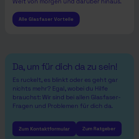
Welt von morgen und darüber hinaus.
Alle Glasfaser Vorteile
Da, um für dich da zu sein!
Es ruckelt, es blinkt oder es geht gar
nichts mehr? Egal, wobei du Hilfe
brauchst: Wir sind bei allen Glasfaser-
Fragen und Problemen für dich da.
Zum Ratgeber