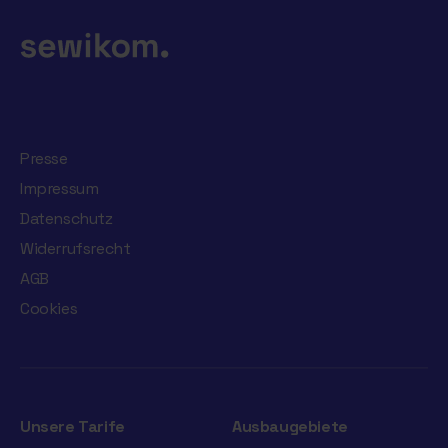
Presse
Impressum
Datenschutz
Widerrufsrecht
AGB
Cookies
Unsere Tarife
Ausbaugebiete