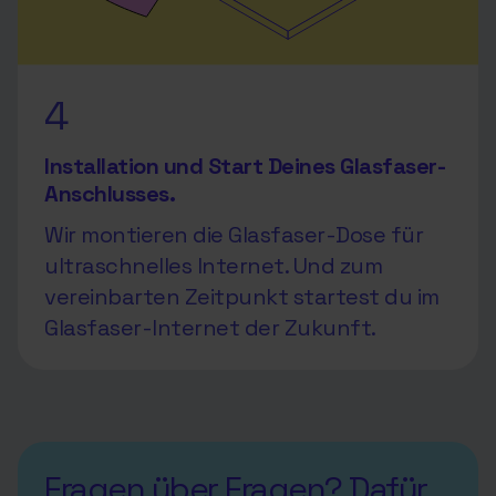
4
Installation und Start Deines Glasfaser-
Anschlusses.
Wir montieren die Glasfaser-Dose für
ultraschnelles Internet. Und zum
vereinbarten Zeitpunkt startest du im
Glasfaser-Internet der Zukunft.
Fragen über Fragen? Dafür