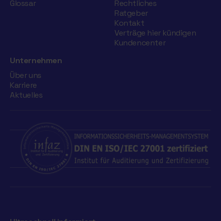
Glossar
Rechtliches
Ratgeber
Kontakt
Verträge hier kündigen
Kundencenter
Unternehmen
Über uns
Karriere
Aktuelles