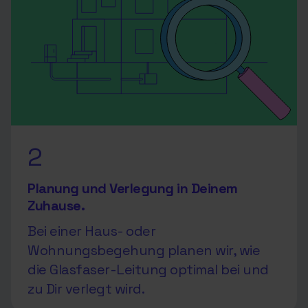
2
Planung und Verlegung in Deinem
Zuhause.
Bei einer Haus- oder
Wohnungsbegehung planen wir, wie
die Glasfaser-Leitung optimal bei und
zu Dir verlegt wird.