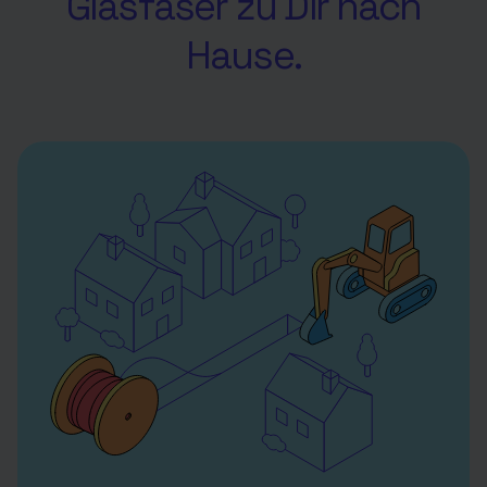
Glasfaser zu Dir nach
Hause.