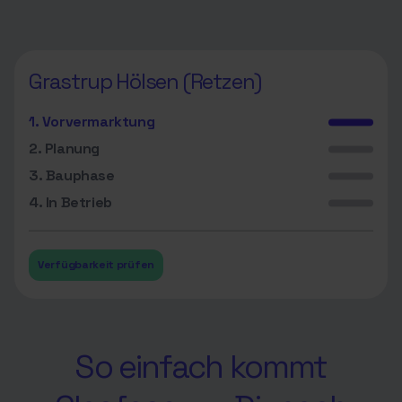
Grastrup Hölsen (Retzen)
1. Vorvermarktung
2. Planung
3. Bauphase
4. In Betrieb
Verfügbarkeit prüfen
So einfach kommt