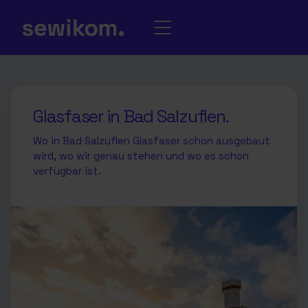
Glasfaser in Bad Salzuflen.
Wo in Bad Salzuflen Glasfaser schon ausgebaut
wird, wo wir genau stehen und wo es schon
verfügbar ist.