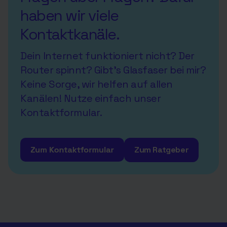
haben wir viele
Kontaktkanäle.
Dein Internet funktioniert nicht? Der
Router spinnt? Gibt's Glasfaser bei mir?
Keine Sorge, wir helfen auf allen
Kanälen! Nutze einfach unser
Kontaktformular
.
Zum Ratgeber