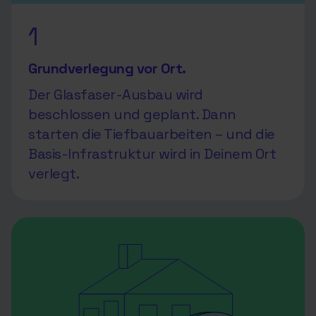
1
Grundverlegung vor Ort.
Der Glasfaser-Ausbau wird
beschlossen und geplant. Dann
starten die Tiefbauarbeiten – und die
Basis-Infrastruktur wird in Deinem Ort
verlegt.