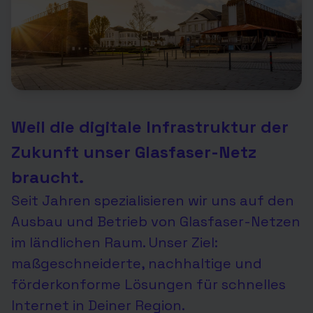
Weil die digitale Infrastruktur der
Zukunft unser Glasfaser-Netz
braucht.
Seit Jahren spezialisieren wir uns auf den
Ausbau und Betrieb von Glasfaser-Netzen
im ländlichen Raum. Unser Ziel:
maßgeschneiderte, nachhaltige und
förderkonforme Lösungen für schnelles
Internet in Deiner Region.