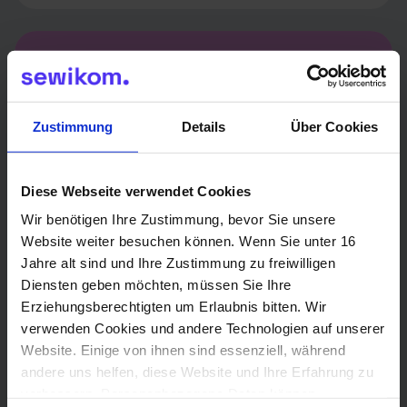
Zustimmung
Details
Über Cookies
Diese Webseite verwendet Cookies
Wir benötigen Ihre Zustimmung, bevor Sie unsere
Website weiter besuchen können. Wenn Sie unter 16
Jahre alt sind und Ihre Zustimmung zu freiwilligen
Diensten geben möchten, müssen Sie Ihre
Erziehungsberechtigten um Erlaubnis bitten. Wir
verwenden Cookies und andere Technologien auf unserer
Website. Einige von ihnen sind essenziell, während
3
andere uns helfen, diese Website und Ihre Erfahrung zu
verbessern. Personenbezogene Daten können