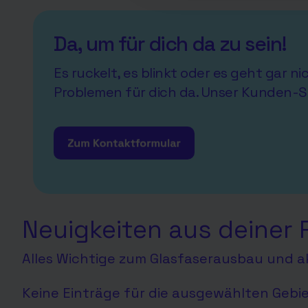
Da, um für dich da zu sein!
Es ruckelt, es blinkt oder es geht gar n
Problemen für dich da. Unser Kunden-S
Neuigkeiten aus deiner 
Alles Wichtige zum Glasfaserausbau und ak
Keine Einträge für die ausgewählten Gebi