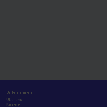
Unternehmen
Über uns
Karriere