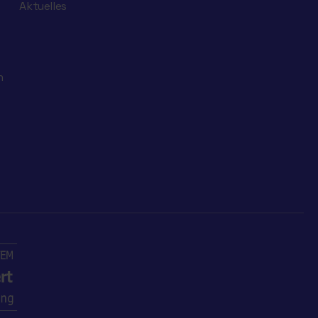
Aktuelles
n