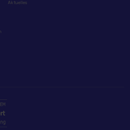
Aktuelles
n