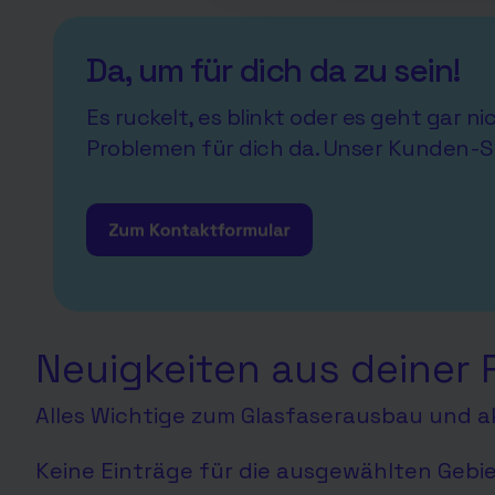
Da, um für dich da zu sein!
Es ruckelt, es blinkt oder es geht gar n
Problemen für dich da. Unser Kunden-S
Neuigkeiten aus deiner 
Alles Wichtige zum Glasfaserausbau und ak
Keine Einträge für die ausgewählten Gebi