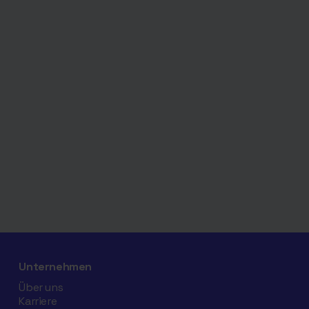
Unternehmen
Über uns
Karriere