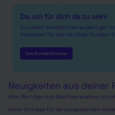
Da, um für dich da zu sein!
Es ruckelt, es blinkt oder es geht gar n
Problemen für dich da. Unser Kunden-S
Neuigkeiten aus deiner 
Alles Wichtige zum Glasfaserausbau und ak
Keine Einträge für die ausgewählten Gebi