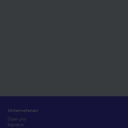
Unternehmen
Über uns
Karriere