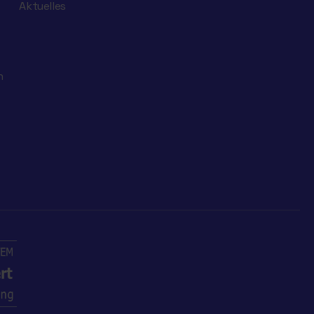
Aktuelles
n