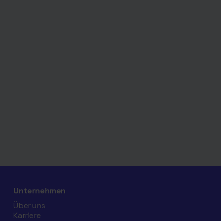
Unternehmen
Über uns
Karriere