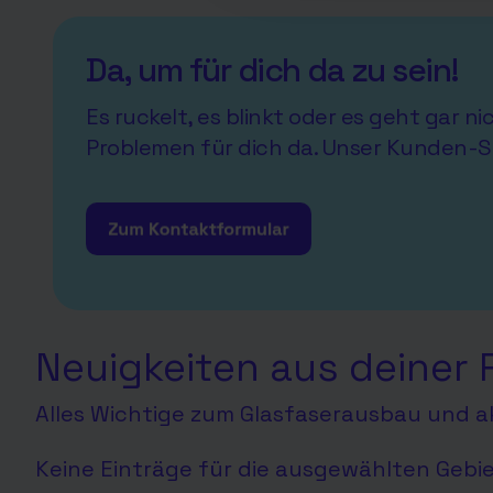
Da, um für dich da zu sein!
Es ruckelt, es blinkt oder es geht gar n
Problemen für dich da. Unser Kunden-S
Neuigkeiten aus deiner 
Alles Wichtige zum Glasfaserausbau und ak
Keine Einträge für die ausgewählten Gebi