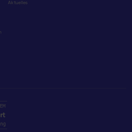
Aktuelles
n