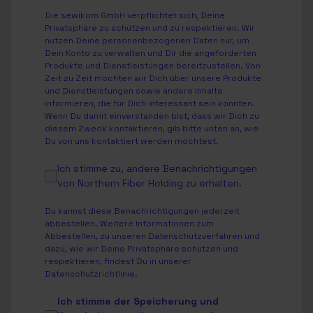
Die sewikom GmbH verpflichtet sich, Deine
Privatsphäre zu schützen und zu respektieren. Wir
nutzen Deine personenbezogenen Daten nur, um
Dein Konto zu verwalten und Dir die angeforderten
Produkte und Dienstleistungen bereitzustellen. Von
Zeit zu Zeit möchten wir Dich über unsere Produkte
und Dienstleistungen sowie andere Inhalte
informieren, die für Dich interessant sein könnten.
Wenn Du damit einverstanden bist, dass wir Dich zu
diesem Zweck kontaktieren, gib bitte unten an, wie
Du von uns kontaktiert werden möchtest.
Ich stimme zu, andere Benachrichtigungen
von Northern Fiber Holding zu erhalten.
Du kannst diese Benachrichtigungen jederzeit
abbestellen. Weitere Informationen zum
Abbestellen, zu unseren Datenschutzverfahren und
dazu, wie wir Deine Privatsphäre schützen und
respektieren, findest Du in unserer
Datenschutzrichtlinie
.
Ich stimme der Speicherung und