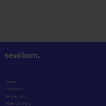
Presse
Impressum
Datenschutz
Widerrufsrecht