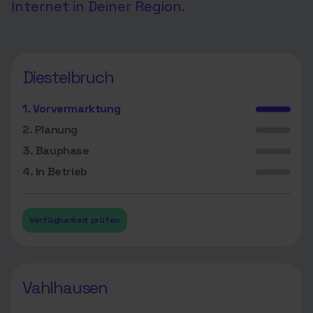
Internet in Deiner Region.
Diestelbruch
1. Vorvermarktung
2. Planung
3. Bauphase
4. In Betrieb
Verfügbarkeit prüfen
Vahlhausen