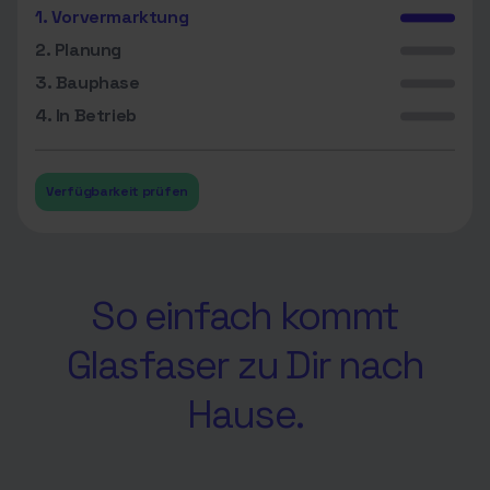
1. Vorvermarktung
2. Planung
3. Bauphase
4. In Betrieb
Verfügbarkeit prüfen
So einfach kommt
Glasfaser zu Dir nach
Hause.