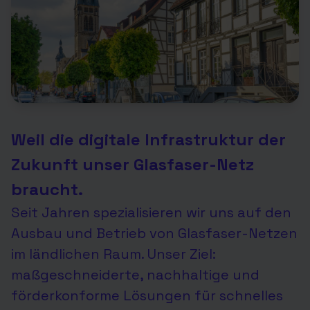
Weil die digitale Infrastruktur der
Zukunft unser Glasfaser-Netz
braucht.
Seit Jahren spezialisieren wir uns auf den
Ausbau und Betrieb von Glasfaser-Netzen
im ländlichen Raum. Unser Ziel:
maßgeschneiderte, nachhaltige und
förderkonforme Lösungen für schnelles