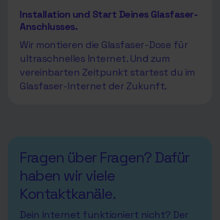
Installation und Start Deines Glasfaser-
Anschlusses.
Wir montieren die Glasfaser-Dose für
ultraschnelles Internet. Und zum
vereinbarten Zeitpunkt startest du im
Glasfaser-Internet der Zukunft.
Fragen über Fragen? Dafür
haben wir viele
Kontaktkanäle.
Dein Internet funktioniert nicht? Der