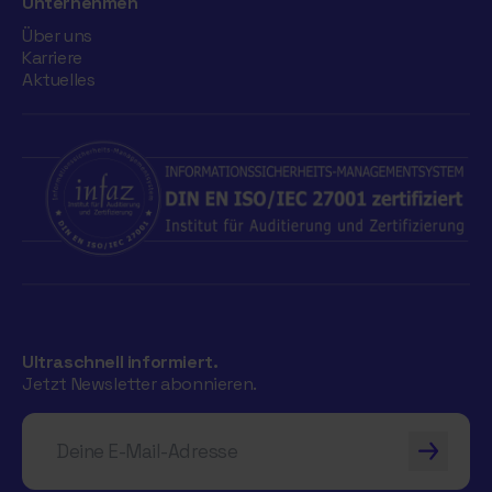
Unternehmen
Über uns
Karriere
Aktuelles
Ultraschnell informiert.
Jetzt Newsletter abonnieren.
Deine E-Mail-Adresse