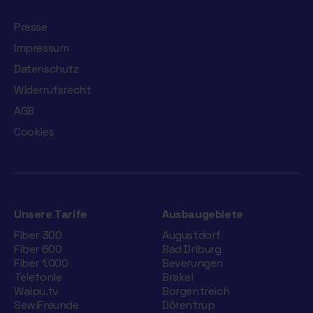
Presse
Impressum
Datenschutz
Widerrufsrecht
AGB
Cookies
Unsere Tarife
Ausbaugebiete
Fiber 300
Augustdorf
Fiber 600
Bad Driburg
Fiber 1.000
Beverungen
Telefonie
Brakel
Waipu.tv
Borgentreich
SewiFreunde
Dörentrup