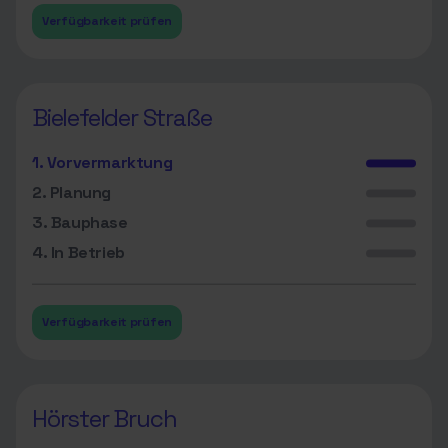
Verfügbarkeit prüfen
Bielefelder Straße
1. Vorvermarktung
2. Planung
3. Bauphase
4. In Betrieb
Verfügbarkeit prüfen
Hörster Bruch