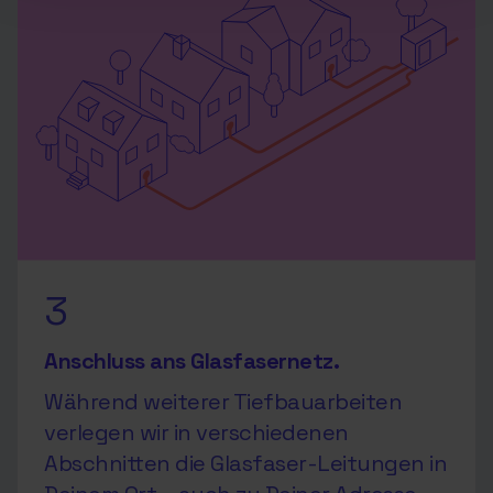
3
Anschluss ans Glasfasernetz.
Während weiterer Tiefbauarbeiten
verlegen wir in verschiedenen
Abschnitten die Glasfaser-Leitungen in