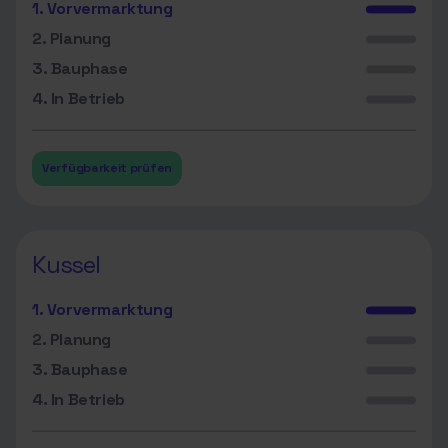
1. Vorvermarktung
2. Planung
3. Bauphase
4. In Betrieb
Verfügbarkeit prüfen
Kussel
1. Vorvermarktung
2. Planung
3. Bauphase
4. In Betrieb