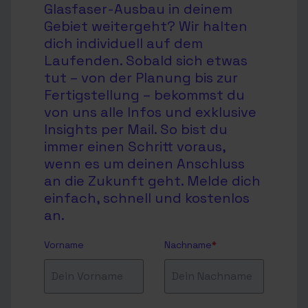
Glasfaser-Ausbau in deinem
Gebiet weitergeht? Wir halten
dich individuell auf dem
Laufenden. Sobald sich etwas
tut – von der Planung bis zur
Fertigstellung – bekommst du
von uns alle Infos und exklusive
Insights per Mail. So bist du
immer einen Schritt voraus,
wenn es um deinen Anschluss
an die Zukunft geht. Melde dich
einfach, schnell und kostenlos
an.
Vorname
Nachname
*