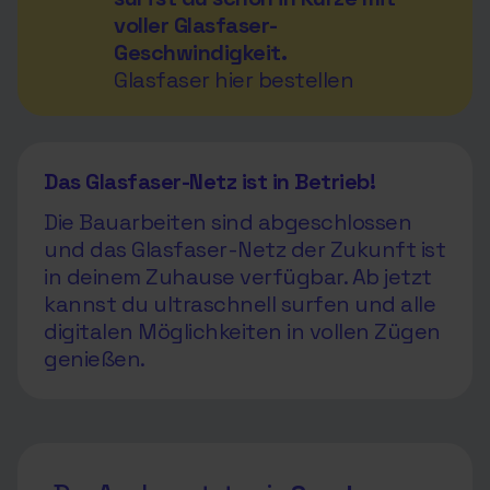
voller Glasfaser-
Geschwindigkeit.
Glasfaser hier bestellen
Das Glasfaser-Netz ist in Betrieb!
Die Bauarbeiten sind abgeschlossen
und das Glasfaser-Netz der Zukunft ist
in deinem Zuhause verfügbar. Ab jetzt
kannst du ultraschnell surfen und alle
digitalen Möglichkeiten in vollen Zügen
genießen.