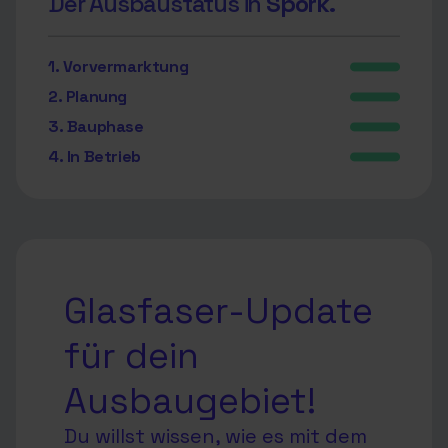
Der Ausbaustatus in
Spork.
1. Vorvermarktung
2. Planung
3. Bauphase
4. In Betrieb
Glasfaser-Update
für dein
Ausbaugebiet!
Du willst wissen, wie es mit dem