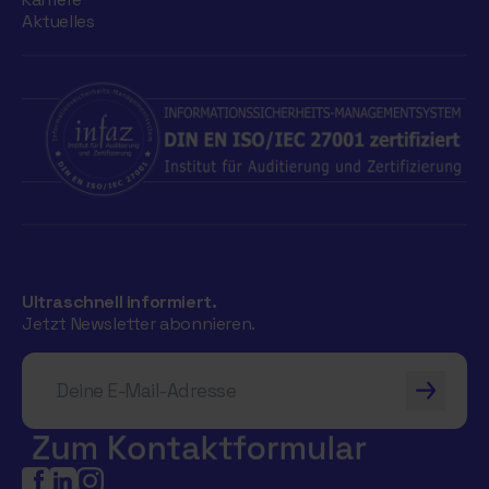
Aktuelles
Ultraschnell informiert.
Jetzt Newsletter abonnieren.
Deine E-Mail-Adresse