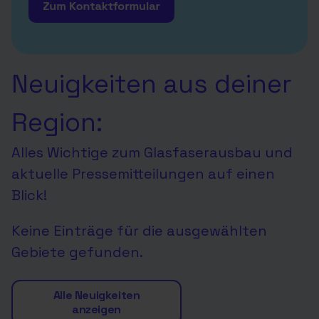
Neuigkeiten aus deiner
Region:
Alles Wichtige zum Glasfaserausbau und
aktuelle Pressemitteilungen auf einen
Blick!
Keine Einträge für die ausgewählten
Gebiete gefunden.
Alle Neuigkeiten
anzeigen