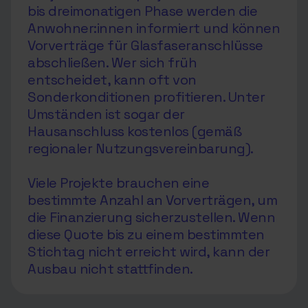
bis dreimonatigen Phase werden die
Anwohner:innen informiert und können
Vorverträge für Glasfaseranschlüsse
abschließen. Wer sich früh
entscheidet, kann oft von
Sonderkonditionen profitieren. Unter
Umständen ist sogar der
Hausanschluss kostenlos (gemäß
regionaler Nutzungsvereinbarung).
Viele Projekte brauchen eine
bestimmte Anzahl an Vorverträgen, um
die Finanzierung sicherzustellen. Wenn
diese Quote bis zu einem bestimmten
Stichtag nicht erreicht wird, kann der
Ausbau nicht stattfinden.