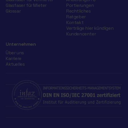
Glasfaser für Mieter
Portierungen
Glossar
Rechtliches
Ratgeber
Kontakt
Verträge hier kündigen
Kundencenter
Unternehmen
Über uns
Karriere
Aktuelles