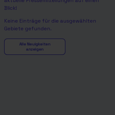
aktuelle Pressemitteilungen auf einen
Blick!
Keine Einträge für die ausgewählten
Gebiete gefunden.
Alle Neuigkeiten
anzeigen