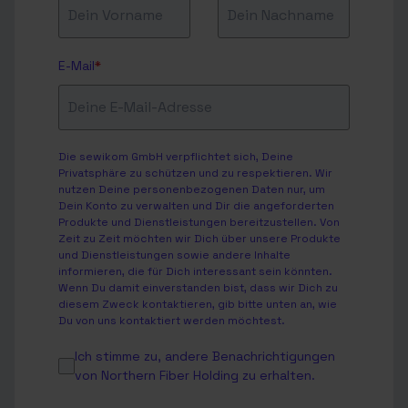
E-Mail
*
Die sewikom GmbH verpflichtet sich, Deine
Privatsphäre zu schützen und zu respektieren. Wir
nutzen Deine personenbezogenen Daten nur, um
Dein Konto zu verwalten und Dir die angeforderten
Produkte und Dienstleistungen bereitzustellen. Von
Zeit zu Zeit möchten wir Dich über unsere Produkte
und Dienstleistungen sowie andere Inhalte
informieren, die für Dich interessant sein könnten.
Wenn Du damit einverstanden bist, dass wir Dich zu
diesem Zweck kontaktieren, gib bitte unten an, wie
Du von uns kontaktiert werden möchtest.
Ich stimme zu, andere Benachrichtigungen
von Northern Fiber Holding zu erhalten.