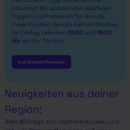
nichts mehr? Egal, wobei du Hilfe
brauchst: Wir sind bei allen Glasfaser-
Fragen und Problemen für dich da.
Unser Kunden-Service hat von Montag
bis Freitag zwischen
08:00
und
18:00
Uhr
ein Ohr für dich.
Neuigkeiten aus deiner
Region:
Alles Wichtige zum Glasfaserausbau und