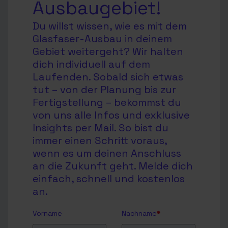
Ausbaugebiet!
Du willst wissen, wie es mit dem
Glasfaser-Ausbau in deinem
Gebiet weitergeht? Wir halten
dich individuell auf dem
Laufenden. Sobald sich etwas
tut – von der Planung bis zur
Fertigstellung – bekommst du
von uns alle Infos und exklusive
Insights per Mail. So bist du
immer einen Schritt voraus,
wenn es um deinen Anschluss
an die Zukunft geht. Melde dich
einfach, schnell und kostenlos
an.
Vorname
Nachname
*