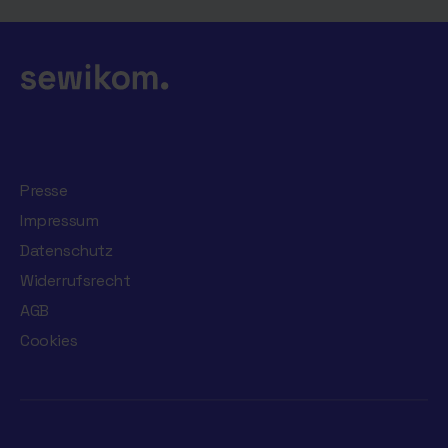
Presse
Impressum
Datenschutz
Widerrufsrecht
AGB
Cookies