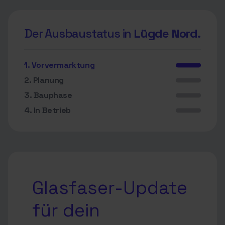
Der Ausbaustatus in
Lügde Nord.
1. Vorvermarktung
2. Planung
3. Bauphase
4. In Betrieb
Glasfaser-Update
für dein