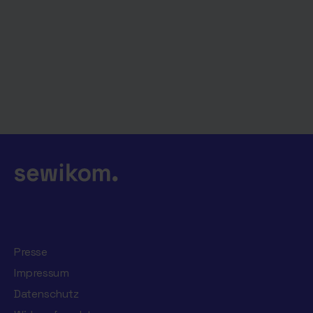
Presse
Impressum
Datenschutz