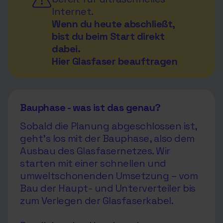
Internet.
Wenn du heute abschließt,
bist du beim Start direkt
dabei.
Hier Glasfaser beauftragen
Bauphase - was ist das genau?
Sobald die Planung abgeschlossen ist,
geht’s los mit der Bauphase, also dem
Ausbau des Glasfasernetzes. Wir
starten mit einer schnellen und
umweltschonenden Umsetzung – vom
Bau der Haupt- und Unterverteiler bis
zum Verlegen der Glasfaserkabel.