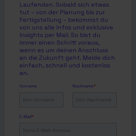
Laufenden. Sobald sich etwas
tut – von der Planung bis zur
Fertigstellung – bekommst du
von uns alle Infos und exklusive
Insights per Mail. So bist du
immer einen Schritt voraus,
wenn es um deinen Anschluss
an die Zukunft geht. Melde dich
einfach, schnell und kostenlos
an.
Vorname
Nachname
*
E-Mail
*