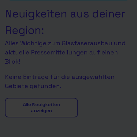
Neuigkeiten aus deiner
Region:
Alles Wichtige zum Glasfaserausbau und
aktuelle Pressemitteilungen auf einen
Blick!
Keine Einträge für die ausgewählten
Gebiete gefunden.
Alle Neuigkeiten
anzeigen