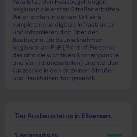
Parallel zu den Hausbegehungen
beginnen die ersten Straßenarbeiten.
Wir errichten in deinem Ort eine
komplett neue digitale Infrastruktur
und informieren dich über den
Baubeginn. Die Baumaßnahmen
beginnen am PoP (Point of Presence –
das sind die wichtigen Knotenpunkte
und Vermittlungsstellen) und werden
sukzessive in den einzelnen Straßen
und Haushalten fortgesetzt.
Der Ausbaustatus in
Eilversen.
1. Vorvermarktung