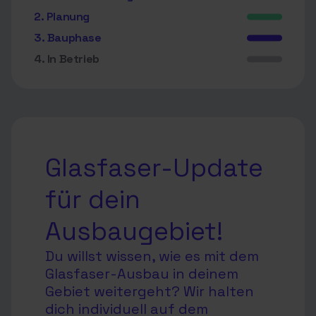
2. Planung
3. Bauphase
4. In Betrieb
Glasfaser-Update
für dein
Ausbaugebiet!
Du willst wissen, wie es mit dem
Glasfaser-Ausbau in deinem
Gebiet weitergeht? Wir halten
dich individuell auf dem