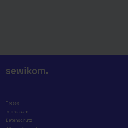
Presse
Impressum
Datenschutz