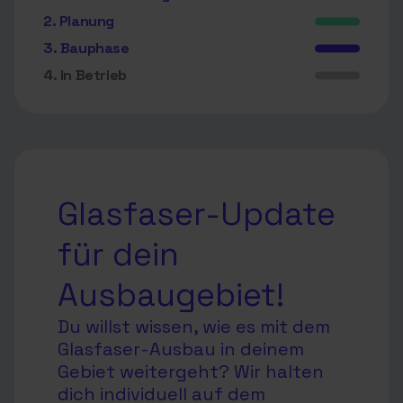
2. Planung
3. Bauphase
4. In Betrieb
Glasfaser-Update
für dein
Ausbaugebiet!
Du willst wissen, wie es mit dem
Glasfaser-Ausbau in deinem
Gebiet weitergeht? Wir halten
dich individuell auf dem