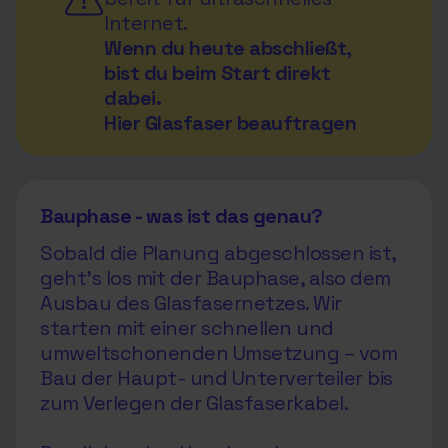
Internet.
Wenn du heute abschließt,
bist du beim Start direkt
dabei.
Hier Glasfaser beauftragen
Bauphase - was ist das genau?
Sobald die Planung abgeschlossen ist,
geht’s los mit der Bauphase, also dem
Ausbau des Glasfasernetzes. Wir
starten mit einer schnellen und
umweltschonenden Umsetzung – vom
Bau der Haupt- und Unterverteiler bis
zum Verlegen der Glasfaserkabel.