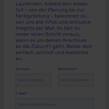
Laufenden. Sobald sich etwas
tut – von der Planung bis zur
Fertigstellung – bekommst du
von uns alle Infos und exklusive
Insights per Mail. So bist du
immer einen Schritt voraus,
wenn es um deinen Anschluss
an die Zukunft geht. Melde dich
einfach, schnell und kostenlos
an.
Vorname
Nachname
*
E-Mail
*