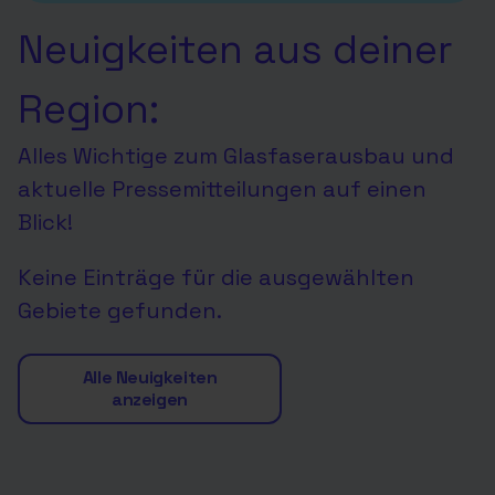
Neuigkeiten aus deiner
Region:
Alles Wichtige zum Glasfaserausbau und
aktuelle Pressemitteilungen auf einen
Blick!
Keine Einträge für die ausgewählten
Gebiete gefunden.
Alle Neuigkeiten
anzeigen