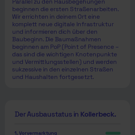
Parallel zu den Hausbegehungen
beginnen die ersten Straßenarbeiten.
Wir errichten in deinem Ort eine
komplett neue digitale Infrastruktur
und informieren dich über den
Baubeginn. Die Baumaßnahmen
beginnen am PoP (Point of Presence –
das sind die wichtigen Knotenpunkte
und Vermittlungsstellen) und werden
sukzessive in den einzelnen Straßen
und Haushalten fortgesetzt.
Der Ausbaustatus in
Kollerbeck.
1. Vorvermarktung