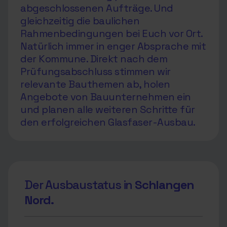
abgeschlossenen Aufträge. Und
gleichzeitig die baulichen
Rahmenbedingungen bei Euch vor Ort.
Natürlich immer in enger Absprache mit
der Kommune. Direkt nach dem
Prüfungsabschluss stimmen wir
relevante Bauthemen ab, holen
Angebote von Bauunternehmen ein
und planen alle weiteren Schritte für
den erfolgreichen Glasfaser-Ausbau.
Der Ausbaustatus in
Schlangen
Nord.