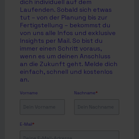
dich individuell auf dem
Laufenden. Sobald sich etwas
tut – von der Planung bis zur
Fertigstellung – bekommst du
von uns alle Infos und exklusive
Insights per Mail. So bist du
immer einen Schritt voraus,
wenn es um deinen Anschluss
an die Zukunft geht. Melde dich
einfach, schnell und kostenlos
an.
Vorname
Nachname
*
E-Mail
*