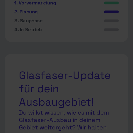
1. Vorvermarktung
2. Planung
3. Bauphase
4. In Betrieb
Glasfaser-Update
für dein
Ausbaugebiet!
Du willst wissen, wie es mit dem
Glasfaser-Ausbau in deinem
Gebiet weitergeht? Wir halten