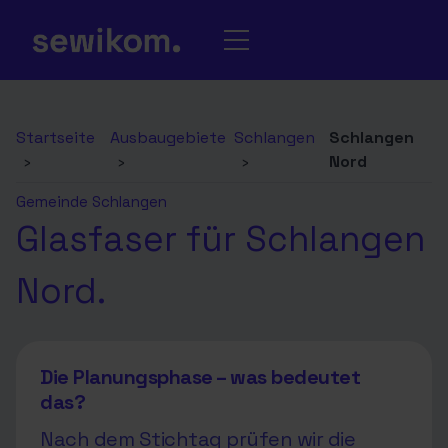
Startseite
Ausbaugebiete
Schlangen
Schlangen
›
›
›
Nord
Gemeinde Schlangen
Glasfaser für Schlangen
Nord.
Die Planungsphase – was bedeutet
das?
Nach dem Stichtag prüfen wir die