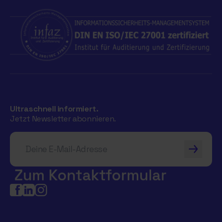
Ultraschnell informiert.
Jetzt Newsletter abonnieren.
Deine E-Mail-Adresse