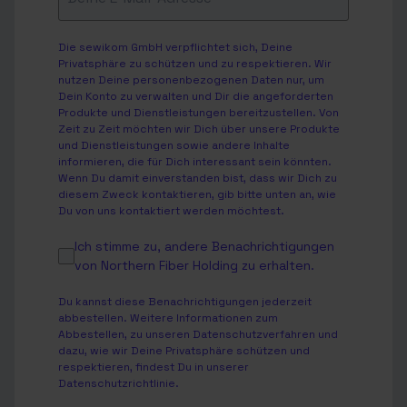
Die sewikom GmbH verpflichtet sich, Deine
Privatsphäre zu schützen und zu respektieren. Wir
nutzen Deine personenbezogenen Daten nur, um
Dein Konto zu verwalten und Dir die angeforderten
Produkte und Dienstleistungen bereitzustellen. Von
Zeit zu Zeit möchten wir Dich über unsere Produkte
und Dienstleistungen sowie andere Inhalte
informieren, die für Dich interessant sein könnten.
Wenn Du damit einverstanden bist, dass wir Dich zu
diesem Zweck kontaktieren, gib bitte unten an, wie
Du von uns kontaktiert werden möchtest.
Ich stimme zu, andere Benachrichtigungen
von Northern Fiber Holding zu erhalten.
Du kannst diese Benachrichtigungen jederzeit
abbestellen. Weitere Informationen zum
Abbestellen, zu unseren Datenschutzverfahren und
dazu, wie wir Deine Privatsphäre schützen und
respektieren, findest Du in unserer
Datenschutzrichtlinie
.