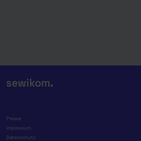
Presse
Impressum
Datenschutz