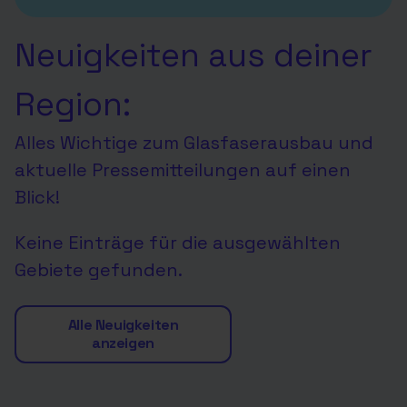
Neuigkeiten aus deiner
Region:
Alles Wichtige zum Glasfaserausbau und
aktuelle Pressemitteilungen auf einen
Blick!
Keine Einträge für die ausgewählten
Gebiete gefunden.
Alle Neuigkeiten
anzeigen