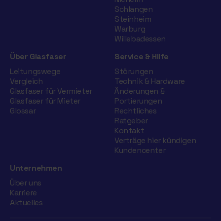
Schlangen
Steinheim
Warburg
Willebadessen
Über Glasfaser
Service & Hilfe
Leitungswege
Störungen
Vergleich
Technik & Hardware
Glasfaser für Vermieter
Änderungen &
Glasfaser für Mieter
Portierungen
Glossar
Rechtliches
Ratgeber
Kontakt
Verträge hier kündigen
Kundencenter
Unternehmen
Über uns
Karriere
Aktuelles