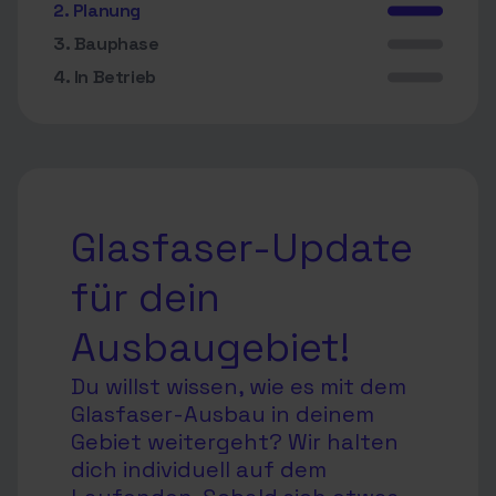
2. Planung
3. Bauphase
4. In Betrieb
Glasfaser-Update
für dein
Ausbaugebiet!
Du willst wissen, wie es mit dem
Glasfaser-Ausbau in deinem
Gebiet weitergeht? Wir halten
dich individuell auf dem