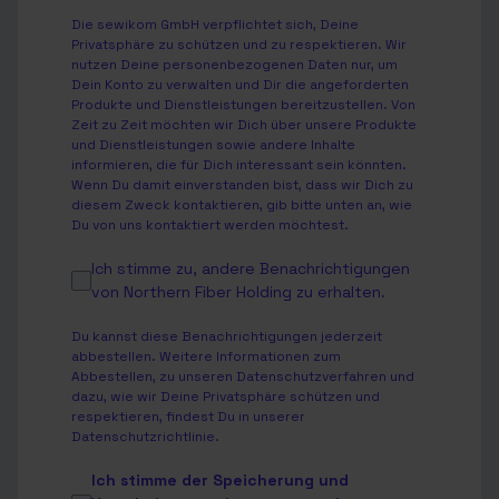
Die sewikom GmbH verpflichtet sich, Deine
Privatsphäre zu schützen und zu respektieren. Wir
nutzen Deine personenbezogenen Daten nur, um
Dein Konto zu verwalten und Dir die angeforderten
Produkte und Dienstleistungen bereitzustellen. Von
Zeit zu Zeit möchten wir Dich über unsere Produkte
und Dienstleistungen sowie andere Inhalte
informieren, die für Dich interessant sein könnten.
Wenn Du damit einverstanden bist, dass wir Dich zu
diesem Zweck kontaktieren, gib bitte unten an, wie
Du von uns kontaktiert werden möchtest.
Ich stimme zu, andere Benachrichtigungen
von Northern Fiber Holding zu erhalten.
Du kannst diese Benachrichtigungen jederzeit
abbestellen. Weitere Informationen zum
Abbestellen, zu unseren Datenschutzverfahren und
dazu, wie wir Deine Privatsphäre schützen und
respektieren, findest Du in unserer
Datenschutzrichtlinie
.
Ich stimme der Speicherung und