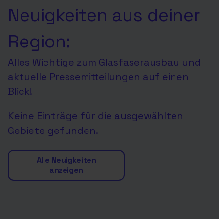
Neuigkeiten aus deiner
Region:
Alles Wichtige zum Glasfaserausbau und
aktuelle Pressemitteilungen auf einen
Blick!
Keine Einträge für die ausgewählten
Gebiete gefunden.
Alle Neuigkeiten
anzeigen