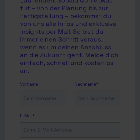
Laufenden. Sobald sich etwas
tut – von der Planung bis zur
Fertigstellung – bekommst du
von uns alle Infos und exklusive
Insights per Mail. So bist du
immer einen Schritt voraus,
wenn es um deinen Anschluss
an die Zukunft geht. Melde dich
einfach, schnell und kostenlos
an.
Vorname
Nachname
*
E-Mail
*