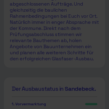
abgeschlossenen Aufträge. Und
gleichzeitig die baulichen
Rahmenbedingungen bei Euch vor Ort.
Natürlich immer in enger Absprache mit
der Kommune. Direkt nach dem
Prüfungsabschluss stimmen wir
relevante Bauthemen ab, holen
Angebote von Bauunternehmen ein
und planen alle weiteren Schritte für
den erfolgreichen Glasfaser-Ausbau.
Der Ausbaustatus in
Sandebeck.
1. Vorvermarktung