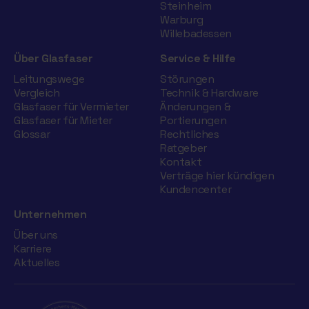
Steinheim
Warburg
Willebadessen
Über Glasfaser
Service & Hilfe
Leitungswege
Störungen
Vergleich
Technik & Hardware
Glasfaser für Vermieter
Änderungen &
Glasfaser für Mieter
Portierungen
Glossar
Rechtliches
Ratgeber
Kontakt
Verträge hier kündigen
Kundencenter
Unternehmen
Über uns
Karriere
Aktuelles