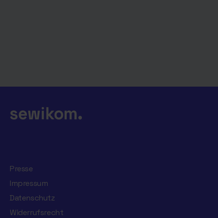
Presse
Impressum
Datenschutz
Widerrufsrecht