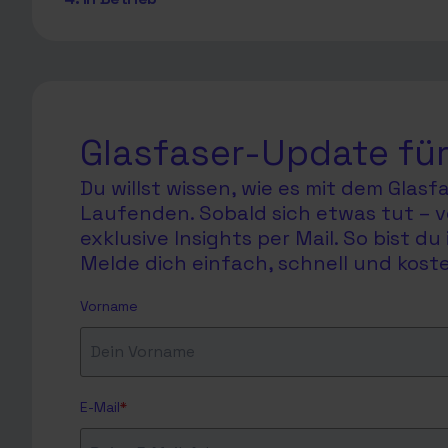
Glasfaser-Update für
Du willst wissen, wie es mit dem Glas
Laufenden. Sobald sich etwas tut – v
exklusive Insights per Mail. So bist 
Melde dich einfach, schnell und koste
Vorname
E-Mail
*