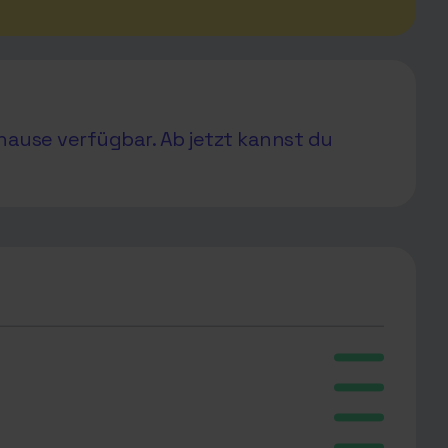
hause verfügbar. Ab jetzt kannst du