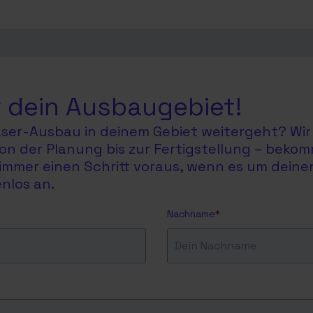
 dein Ausbaugebiet!
faser-Ausbau in deinem Gebiet weitergeht? Wir 
on der Planung bis zur Fertigstellung – bekom
du immer einen Schritt voraus, wenn es um dein
nlos an.
Nachname
*