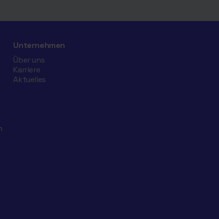
Unternehmen
Über uns
Karriere
Aktuelles
n