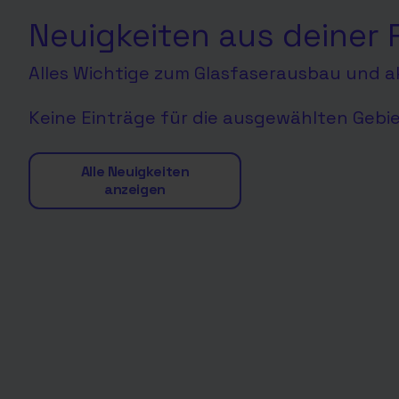
Neuigkeiten aus deiner 
Alles Wichtige zum Glasfaserausbau und ak
Keine Einträge für die ausgewählten Gebi
Alle Neuigkeiten
anzeigen