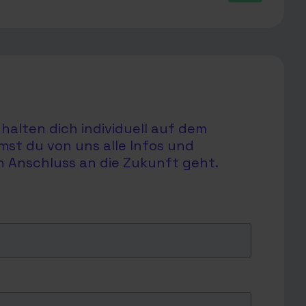
halten dich individuell auf dem
mst du von uns alle Infos und
en Anschluss an die Zukunft geht.