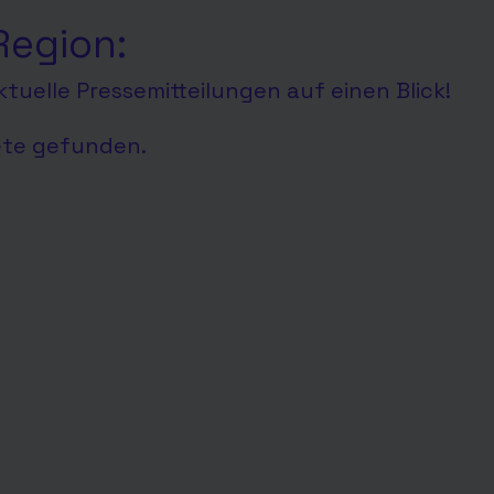
Region:
tuelle Pressemitteilungen auf einen Blick!
ete gefunden.