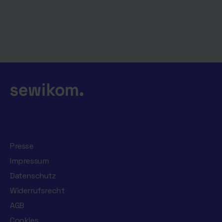
Presse
Impressum
Datenschutz
Widerrufsrecht
AGB
Cookies