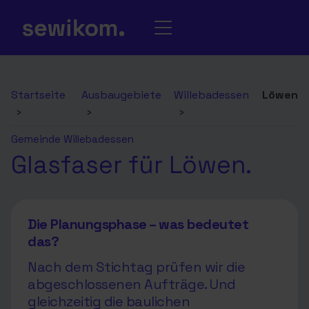
Startseite
Ausbaugebiete
Willebadessen
Löwen
›
›
›
Gemeinde Willebadessen
Glasfaser für Löwen.
Die Planungsphase – was bedeutet
das?
Nach dem Stichtag prüfen wir die
abgeschlossenen Aufträge. Und
gleichzeitig die baulichen