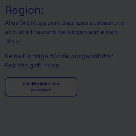
Region:
Alles Wichtige zum Glasfaserausbau und
aktuelle Pressemitteilungen auf einen
Blick!
Keine Einträge für die ausgewählten
Gebiete gefunden.
Alle Neuigkeiten
anzeigen