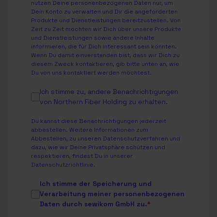
nutzen Deine personenbezogenen Daten nur, um
Dein Konto zu verwalten und Dir die angeforderten
Produkte und Dienstleistungen bereitzustellen. Von
Zeit zu Zeit möchten wir Dich über unsere Produkte
und Dienstleistungen sowie andere Inhalte
informieren, die für Dich interessant sein könnten.
Wenn Du damit einverstanden bist, dass wir Dich zu
diesem Zweck kontaktieren, gib bitte unten an, wie
Du von uns kontaktiert werden möchtest.
Ich stimme zu, andere Benachrichtigungen
von Northern Fiber Holding zu erhalten.
Du kannst diese Benachrichtigungen jederzeit
abbestellen. Weitere Informationen zum
Abbestellen, zu unseren Datenschutzverfahren und
dazu, wie wir Deine Privatsphäre schützen und
respektieren, findest Du in unserer
Datenschutzrichtlinie
.
Ich stimme der Speicherung und
Verarbeitung meiner personenbezogenen
Daten durch sewikom GmbH zu.
*