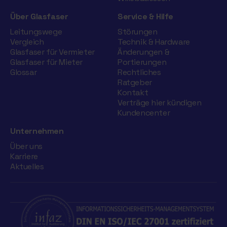
Über Glasfaser
Service & Hilfe
Leitungswege
Störungen
Vergleich
Technik & Hardware
Glasfaser für Vermieter
Änderungen &
Glasfaser für Mieter
Portierungen
Glossar
Rechtliches
Ratgeber
Kontakt
Verträge hier kündigen
Kundencenter
Unternehmen
Über uns
Karriere
Aktuelles