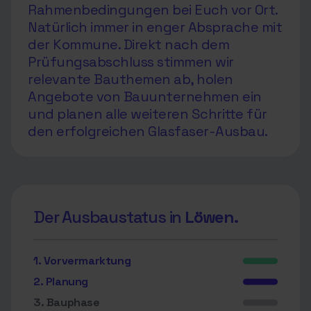
Rahmenbedingungen bei Euch vor Ort.
Natürlich immer in enger Absprache mit
der Kommune. Direkt nach dem
Prüfungsabschluss stimmen wir
relevante Bauthemen ab, holen
Angebote von Bauunternehmen ein
und planen alle weiteren Schritte für
den erfolgreichen Glasfaser-Ausbau.
Der Ausbaustatus in
Löwen.
1. Vorvermarktung
2. Planung
3. Bauphase