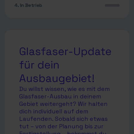
4. In Betrieb
Glasfaser-Update
für dein
Ausbaugebiet!
Du willst wissen, wie es mit dem
Glasfaser-Ausbau in deinem
Gebiet weitergeht? Wir halten
dich individuell auf dem
Laufenden. Sobald sich etwas
tut – von der Planung bis zur
Fertigstellung – bekommst du