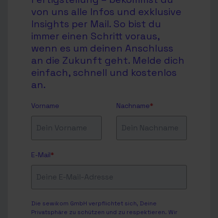
von uns alle Infos und exklusive
Insights per Mail. So bist du
immer einen Schritt voraus,
wenn es um deinen Anschluss
an die Zukunft geht. Melde dich
einfach, schnell und kostenlos
an.
Vorname
Nachname
*
E-Mail
*
Die sewikom GmbH verpflichtet sich, Deine
Privatsphäre zu schützen und zu respektieren. Wir