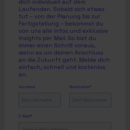
dich individuell auf dem
Laufenden. Sobald sich etwas
tut – von der Planung bis zur
Fertigstellung – bekommst du
von uns alle Infos und exklusive
Insights per Mail. So bist du
immer einen Schritt voraus,
wenn es um deinen Anschluss
an die Zukunft geht. Melde dich
einfach, schnell und kostenlos
an.
Vorname
Nachname
*
E-Mail
*