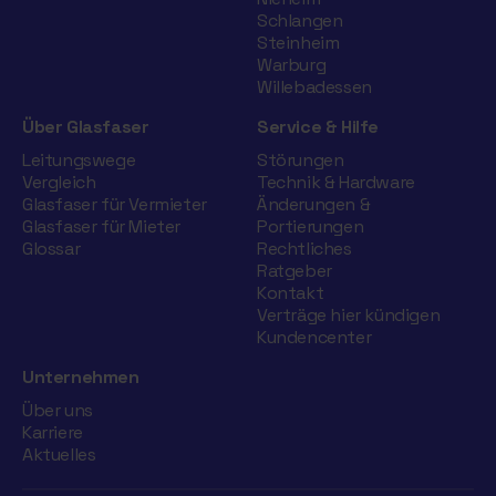
Schlangen
Steinheim
Warburg
Willebadessen
Über Glasfaser
Service & Hilfe
Leitungswege
Störungen
Vergleich
Technik & Hardware
Glasfaser für Vermieter
Änderungen &
Glasfaser für Mieter
Portierungen
Glossar
Rechtliches
Ratgeber
Kontakt
Verträge hier kündigen
Kundencenter
Unternehmen
Über uns
Karriere
Aktuelles