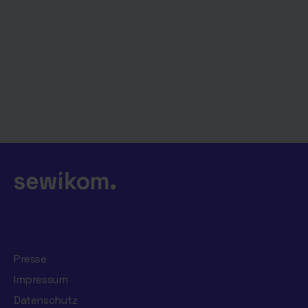
Presse
Impressum
Datenschutz