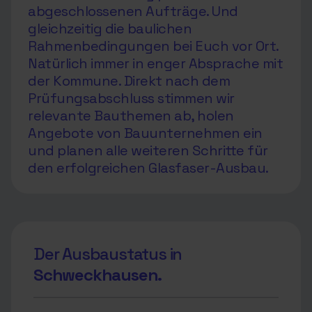
abgeschlossenen Aufträge. Und
gleichzeitig die baulichen
Rahmenbedingungen bei Euch vor Ort.
Natürlich immer in enger Absprache mit
der Kommune. Direkt nach dem
Prüfungsabschluss stimmen wir
relevante Bauthemen ab, holen
Angebote von Bauunternehmen ein
und planen alle weiteren Schritte für
den erfolgreichen Glasfaser-Ausbau.
Der Ausbaustatus in
Schweckhausen.