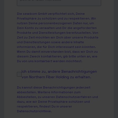
Die sewikom GmbH verpflichtet sich, Deine
Privatsphäre zu schützen und zu respektieren. Wir
nutzen Deine personenbezogenen Daten nur, um
Dein Konto zu verwalten und Dir die angeforderten
Produkte und Dienstleistungen bereitzustellen. Von
Zeit zu Zeit möchten wir Dich über unsere Produkte
und Dienstleistungen sowie andere Inhalte
informieren, die für Dich interessant sein könnten.
Wenn Du damit einverstanden bist, dass wir Dich zu
diesem Zweck kontaktieren, gib bitte unten an, wie
Du von uns kontaktiert werden möchtest.
Ich stimme zu, andere Benachrichtigungen
von Northern Fiber Holding zu erhalten.
Du kannst diese Benachrichtigungen jederzeit
abbestellen. Weitere Informationen zum
Abbestellen, zu unseren Datenschutzverfahren und
dazu, wie wir Deine Privatsphäre schützen und
respektieren, findest Du in unserer
Datenschutzrichtlinie
.