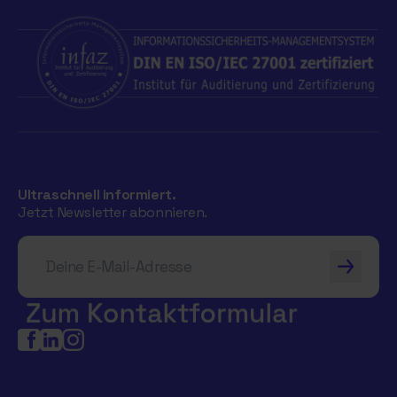
Ultraschnell informiert.
Jetzt Newsletter abonnieren.
Deine E-Mail-Adresse