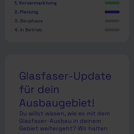
1. Vorvermarktung
2. Planung
3. Bauphase
4. In Betrieb
Glasfaser-Update
für dein
Ausbaugebiet!
Du willst wissen, wie es mit dem
Glasfaser-Ausbau in deinem
Gebiet weitergeht? Wir halten