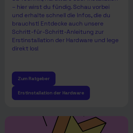
– hier wirst du fündig. Schau vorbei
und erhalte schnell die Infos, die du
brauchst! Entdecke auch unsere
Schritt-für-Schritt-Anleitung zur
Erstinstallation der Hardware und lege
direkt los!
Zum Ratgeber
Erstinstallation der Hardware