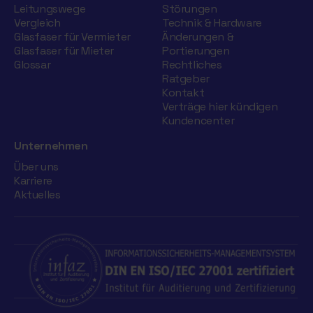
Leitungswege
Störungen
Vergleich
Technik & Hardware
Glasfaser für Vermieter
Änderungen &
Glasfaser für Mieter
Portierungen
Glossar
Rechtliches
Ratgeber
Kontakt
Verträge hier kündigen
Kundencenter
Unternehmen
Über uns
Karriere
Aktuelles