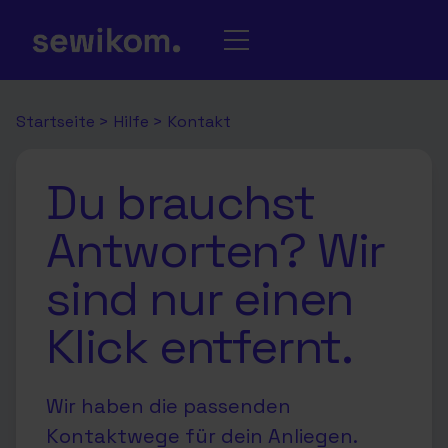
Startseite
>
Hilfe
>
Kontakt
Du brauchst
Antworten? Wir
sind nur einen
Klick entfernt.
Wir haben die passenden
Kontaktwege für dein Anliegen.