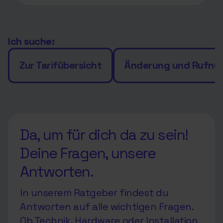
Ich suche:
Zur Tarifübersicht
Änderung und Rufn
Da, um für dich da zu sein!
Deine Fragen, unsere
Antworten.
In unserem Ratgeber findest du
Antworten auf alle wichtigen Fragen.
Ob Technik, Hardware oder Installation