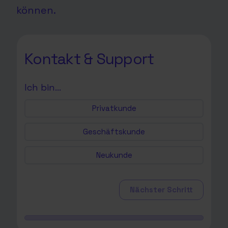
können.
Kontakt & Support
Ich bin…
Privatkunde
Geschäftskunde
Neukunde
Nächster Schritt