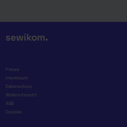
Presse
Impressum
Datenschutz
Widerrufsrecht
AGB
Cookies