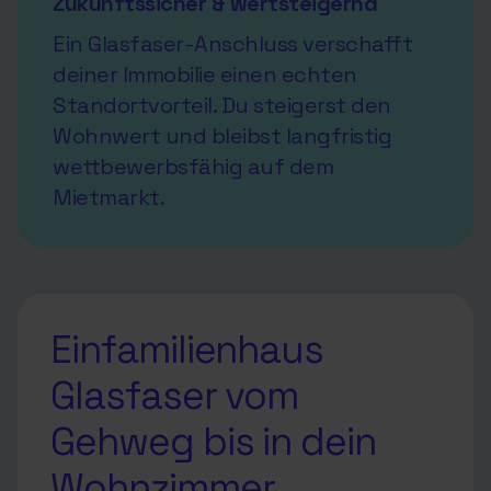
Zukunftssicher & wertsteigernd
Ein Glasfaser-Anschluss verschafft
deiner Immobilie einen echten
Standortvorteil. Du steigerst den
Wohnwert und bleibst langfristig
wettbewerbsfähig auf dem
Mietmarkt.
Einfamilienhaus
Glasfaser vom
Gehweg bis in dein
Wohnzimmer.