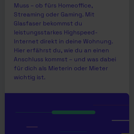
Muss – ob fürs Homeoffice,
Streaming oder Gaming. Mit
Glasfaser bekommst du
leistungsstarkes Highspeed-
Internet direkt in deine Wohnung.
Hier erfährst du, wie du an einen
Anschluss kommst – und was dabei
für dich als Mieterin oder Mieter
wichtig ist.