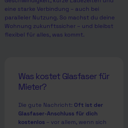
Geschwindigkeit, kurze Ladezeiten und
eine starke Verbindung – auch bei
paralleler Nutzung
. So machst du deine
Wohnung zukunftssicher – und bleibst
flexibel für alles, was kommt.
Was kostet Glasfaser für
Mieter?
Die gute Nachricht:
Oft ist der
Glasfaser-Anschluss für dich
kostenlos
– vor allem, wenn sich