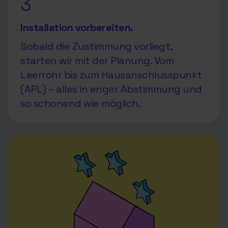
3
Installation vorbereiten.
Sobald die Zustimmung vorliegt,
starten wir mit der Planung. Vom
Leerrohr bis zum Hausanschlusspunkt
(APL) – alles in enger Abstimmung und
so schonend wie möglich.