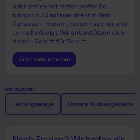
oder deinen Vermieter weiter. So
bringst du Glasfaser direkt in dein
Zuhause – modern, zukunftssicher und
schnell erledigt. Wir unterstützen dich
dabei – Schritt für Schritt.
Jetzt mehr erfahren
Ich suche:
Leitungswege
Unsere Ausbaugebiete
Noch Fragen? Wir helfen dir