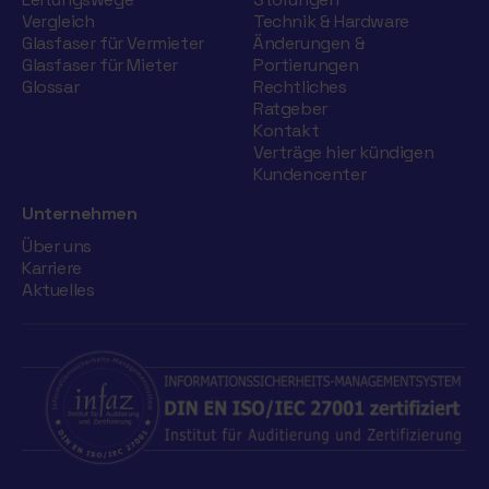
Vergleich
Technik & Hardware
Glasfaser für Vermieter
Änderungen &
Glasfaser für Mieter
Portierungen
Glossar
Rechtliches
Ratgeber
Kontakt
Verträge hier kündigen
Kundencenter
Unternehmen
Über uns
Karriere
Aktuelles