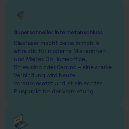
Superschneller Internetanschluss
Glasfaser macht deine Immobilie
attraktiv für moderne Mieterinnen
und Mieter. Ob Homeoffice,
Streaming oder Gaming – eine starke
Verbindung wird heute
vorausgesetzt und ist ein echter
Pluspunkt bei der Vermietung.