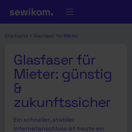
Startseite
>
Glasfaser für Mieter
Glasfaser für
Mieter: günstig
&
zukunftssicher
Ein schneller, stabiler
Internetanschluss ist heute ein