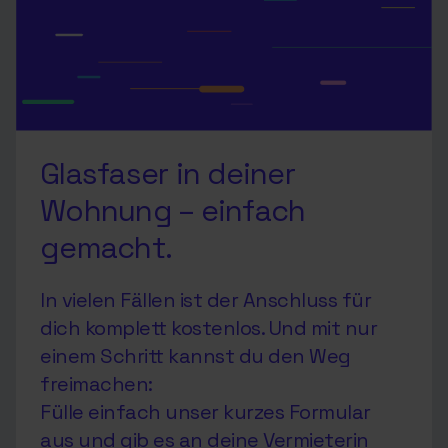
Glasfaser in deiner
Wohnung – einfach
gemacht.
In vielen Fällen ist der Anschluss für
dich komplett kostenlos. Und mit nur
einem Schritt kannst du den Weg
freimachen:
Fülle einfach unser kurzes Formular
aus und gib es an deine Vermieterin