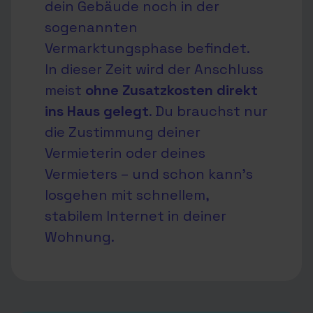
dein Gebäude noch in der
sogenannten
Vermarktungsphase befindet.
In dieser Zeit wird der Anschluss
meist
ohne Zusatzkosten direkt
ins Haus gelegt
. Du brauchst nur
die Zustimmung deiner
Vermieterin oder deines
Vermieters – und schon kann’s
losgehen mit schnellem,
stabilem Internet in deiner
Wohnung.