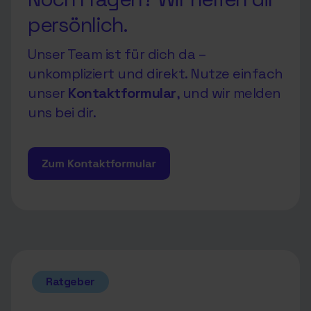
persönlich.
Unser Team ist für dich da –
unkompliziert und direkt. Nutze einfach
unser
Kontaktformular
, und wir melden
uns bei dir.
Zum Kontaktformular
Ratgeber