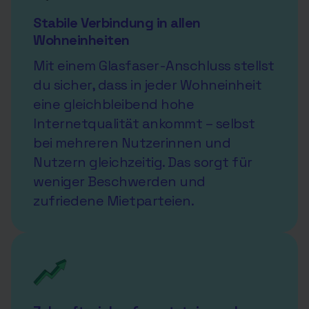
Stabile Verbindung in allen
Wohneinheiten
Mit einem Glasfaser-Anschluss stellst
du sicher, dass in jeder Wohneinheit
eine gleichbleibend hohe
Internetqualität ankommt – selbst
bei mehreren Nutzerinnen und
Nutzern gleichzeitig. Das sorgt für
weniger Beschwerden und
zufriedene Mietparteien.