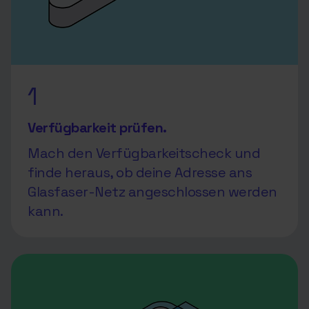
schnelles und stabiles Glasfaser-
Internet.
1
Verfügbarkeit prüfen.
Mach den Verfügbarkeitscheck und
finde heraus, ob deine Adresse ans
Glasfaser-Netz angeschlossen werden
kann.