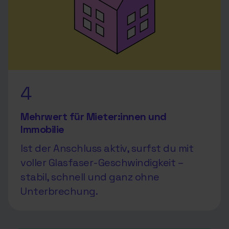
4
Mehrwert für Mieter:innen und
Immobilie
Ist der Anschluss aktiv, surfst du mit
voller Glasfaser-Geschwindigkeit –
stabil, schnell und ganz ohne
Unterbrechung.