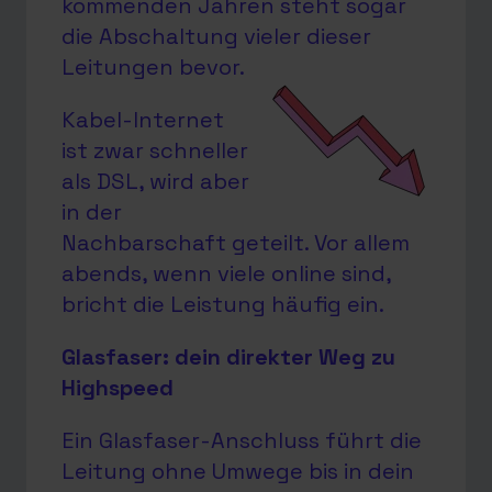
kommenden Jahren steht sogar
die Abschaltung vieler dieser
Leitungen bevor.
Kabel-Internet
ist zwar schneller
als DSL, wird aber
in der
Nachbarschaft geteilt. Vor allem
abends, wenn viele online sind,
bricht die Leistung häufig ein.
Glasfaser: dein direkter Weg zu
Highspeed
Ein Glasfaser-Anschluss führt die
Leitung ohne Umwege bis in dein