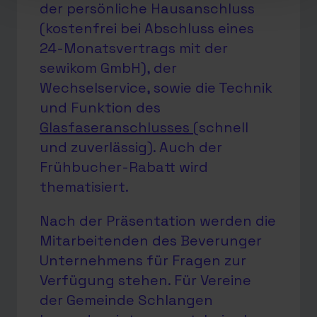
der persönliche Hausanschluss
(kostenfrei bei Abschluss eines
24-Monatsvertrags mit der
sewikom GmbH), der
Wechselservice, sowie die Technik
und Funktion des
Glasfaseranschlusses
(schnell
und zuverlässig). Auch der
Frühbucher-Rabatt wird
thematisiert.
Nach der Präsentation werden die
Mitarbeitenden des Beverunger
Unternehmens für Fragen zur
Verfügung stehen. Für Vereine
der Gemeinde Schlangen