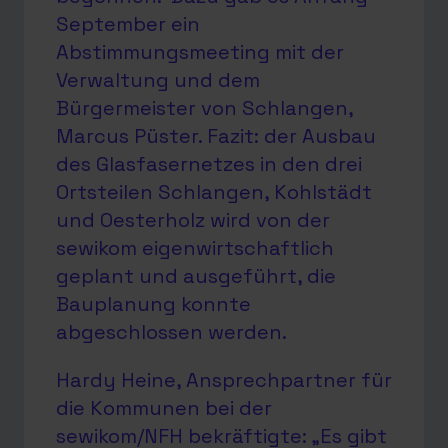
September ein
Abstimmungsmeeting mit der
Verwaltung und dem
Bürgermeister von Schlangen,
Marcus Püster. Fazit: der Ausbau
des Glasfasernetzes in den drei
Ortsteilen Schlangen, Kohlstädt
und Oesterholz wird von der
sewikom eigenwirtschaftlich
geplant und ausgeführt, die
Bauplanung konnte
abgeschlossen werden.
Hardy Heine, Ansprechpartner für
die Kommunen bei der
sewikom/NFH bekräftigte: „Es gibt