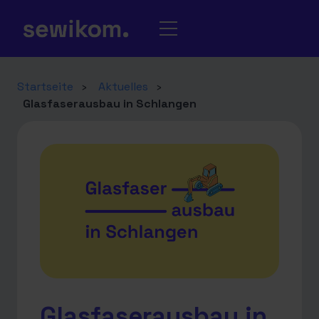
Startseite
›
Aktuelles
›
Glasfaserausbau in Schlangen
Glasfaserausbau in