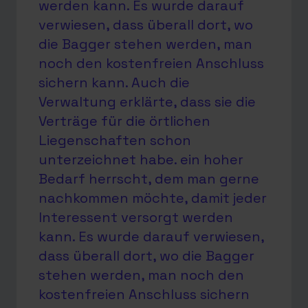
werden kann. Es wurde darauf
verwiesen, dass überall dort, wo
die Bagger stehen werden, man
noch den kostenfreien Anschluss
sichern kann. Auch die
Verwaltung erklärte, dass sie die
Verträge für die örtlichen
Liegenschaften schon
unterzeichnet habe. ein hoher
Bedarf herrscht, dem man gerne
nachkommen möchte, damit jeder
Interessent versorgt werden
kann. Es wurde darauf verwiesen,
dass überall dort, wo die Bagger
stehen werden, man noch den
kostenfreien Anschluss sichern