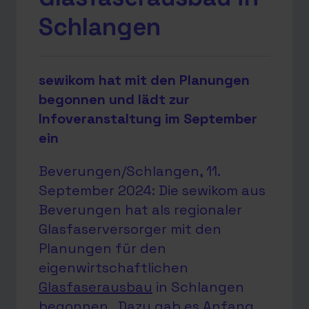
Schlangen
sewikom hat mit den Planungen
begonnen und lädt zur
Infoveranstaltung im September
ein
Beverungen/Schlangen, 11.
September 2024: Die sewikom aus
Beverungen hat als regionaler
Glasfaserversorger mit den
Planungen für den
eigenwirtschaftlichen
Glasfaserausbau
in Schlangen
begonnen. Dazu gab es Anfang