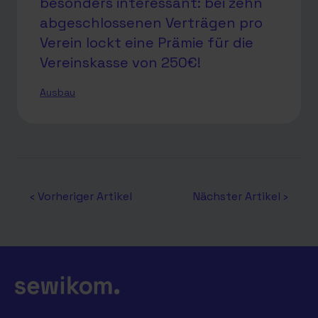
besonders interessant: bei zehn
abgeschlossenen Verträgen pro
Verein lockt eine Prämie für die
Vereinskasse von 250€!
Ausbau
‹ Vorheriger Artikel
Nächster Artikel ›