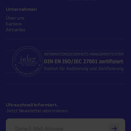
Unternehmen
Über uns
Karriere
Aktuelles
Ultraschnell informiert.
Jetzt Newsletter abonnieren.
Deine E-Mail-Adresse