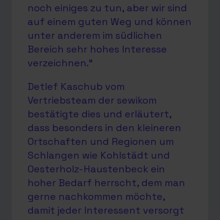
noch einiges zu tun, aber wir sind
auf einem guten Weg und können
unter anderem im südlichen
Bereich sehr hohes Interesse
verzeichnen.“
Detlef Kaschub vom
Vertriebsteam der sewikom
bestätigte dies und erläutert,
dass besonders in den kleineren
Ortschaften und Regionen um
Schlangen wie Kohlstädt und
Oesterholz-Haustenbeck ein
hoher Bedarf herrscht, dem man
gerne nachkommen möchte,
damit jeder Interessent versorgt